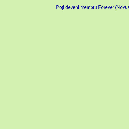
Poți deveni membru Forever (Novus C